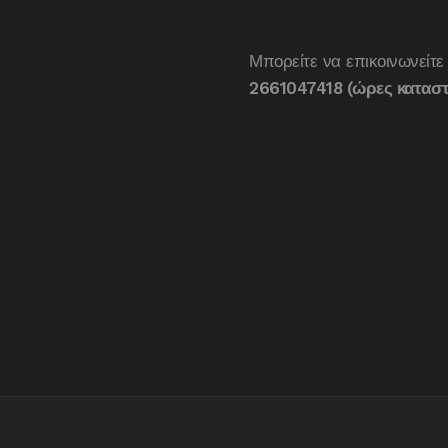
Μπορείτε να επικοινωνείτε
2661047418 (ώρες καταστ