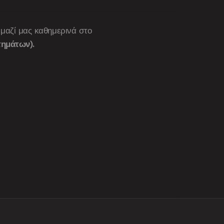
 μαζί μας καθημερινά στο
ημάτων).