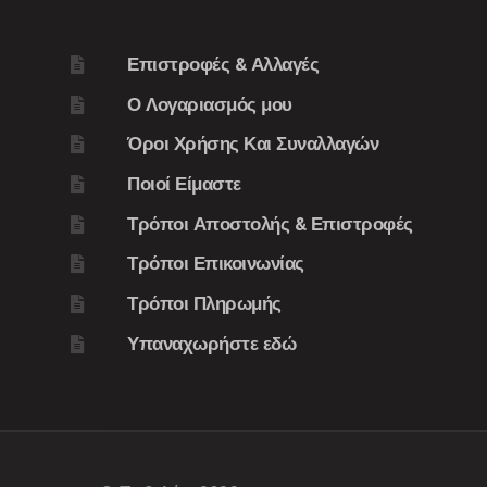
Επιστροφές & Αλλαγές
Ο Λογαριασμός μου
Όροι Χρήσης Και Συναλλαγών
Ποιοί Είμαστε
Τρόποι Αποστολής & Επιστροφές
Τρόποι Επικοινωνίας
Τρόποι Πληρωμής
Υπαναχωρήστε εδώ