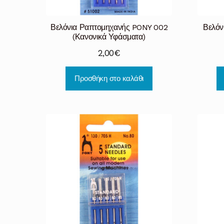
Βελόνια Ραπτομηχανής PONY 002
Βελόν
(Κανονικά Υφάσματα)
2,00
€
Προσθήκη στο καλάθι