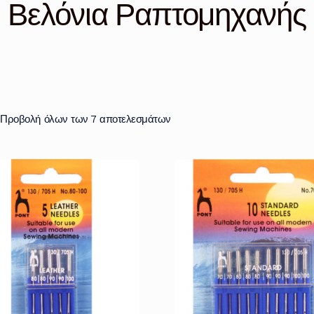
Βελόνια Ραπτομηχανής
Προβολή όλων των 7 αποτελεσμάτων