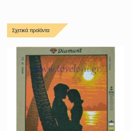
Σχετικά προϊόντα