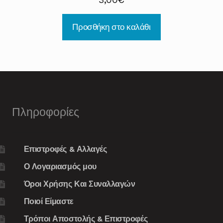
Προσθήκη στο καλάθι
Πληροφορίες
Επιστροφές & Αλλαγές
Ο Λογαριασμός μου
Όροι Χρήσης Και Συναλλαγών
Ποιοί Είμαστε
Τρόποι Αποστολής & Επιστροφές