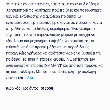
90 * 130cm, 60 * 125cm, 100 * 100cm είναι διαθέσιμα.
Χρησιμοποιεί τις καλύτερες πρώτες ύλες και τις καλύτερες
τεχνικές εκτύπωσης για ανώτερη ποιότητα.
Οι
εγκαταστάσεις της εταιρείας βρίσκονται σε προάστιο κοντά
στην Αθήνα και το διεθνές αεροδρόμιο.
Ένα νεόδμητο
εργοστάσιο 2.000 τετραγωνικών μέτρων με σύγχρονο
εξοπλισμό και μηχανήματα υψηλής χωρητικότητας, το
καθιστά ικανό να προετοιμάζει και να παραδίδει τις
παραγγελίες γρήγορα και αξιόπιστα χωρίς να θυσιάζει την
ποιότητα. Το 1999 η εταιρεία GOBELINL απέκτησε την
ανταγωνιστική εταιρεία DIAMANT και από τότε παράγει και
τις δύο συλλογές. Μπορείτε να βρείτε όλη την συλλογή
GOBELINL
εδώ
.
Κωδικός Προϊόντος:
012058