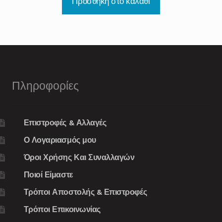
Προσθήκη στο καλάθι
Πληροφορίες
Επιστροφές & Αλλαγές
Ο Λογαριασμός μου
Όροι Χρήσης Και Συναλλαγών
Ποιοί Είμαστε
Τρόποι Αποστολής & Επιστροφές
Τρόποι Επικοινωνίας