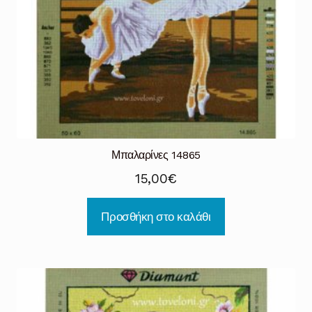
Μπαλαρίνες 14865
15,00
€
Προσθήκη στο καλάθι