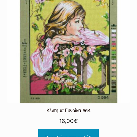
Κέντημα Γυναίκα 564
16,00
€