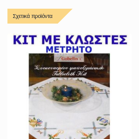
Σχετικά προϊόντα